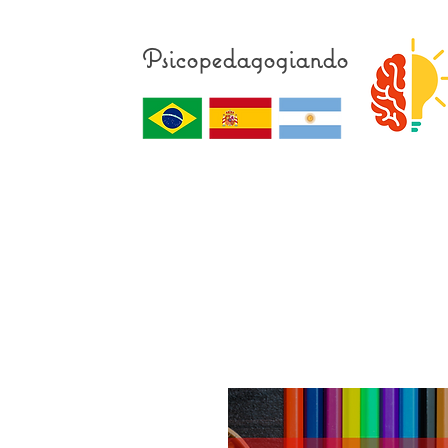
Psicopedagogiando