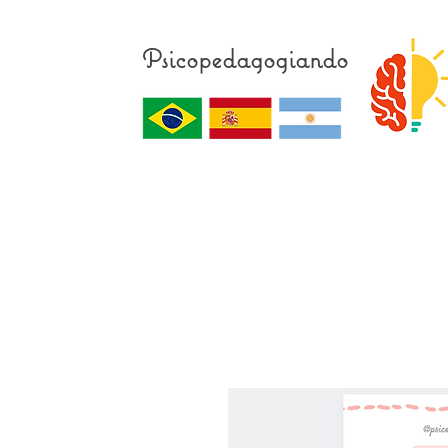
Psicopedagogiando