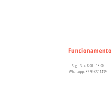
Funcionamento
Seg - Sex: 8:00 - 18:00
WhatsApp: 87 99627-1439