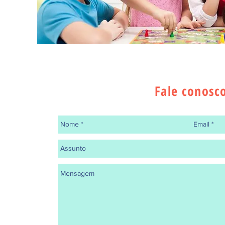
Fale conosc