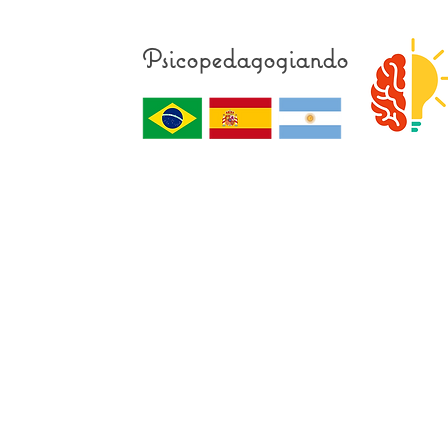
Psicopedagogiando
CONTAT