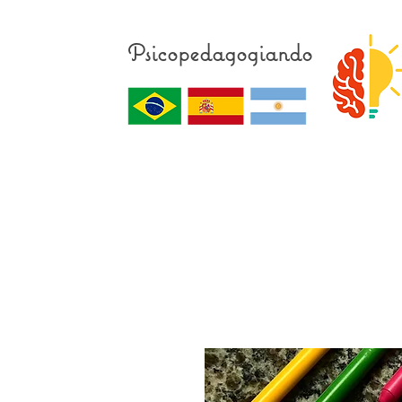
Psicopedagogiando