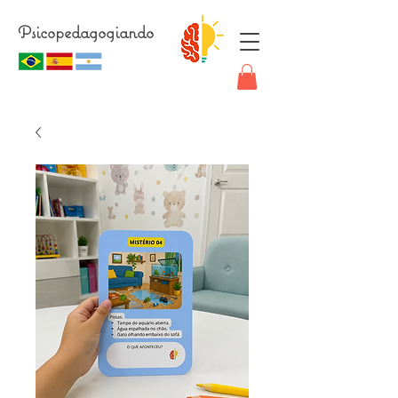
Psicopedagogiando