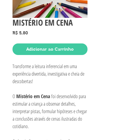
MISTÉRIO EM CENA
Preço
R$ 5,80
Adicionar ao Carrinho
Transforme a leitura inferencial em uma
experiência divertida, investigativa e cheia de
descobertas!
O
Mistério em Cena
foi desenvolvido para
estimular a criança a observar detalhes,
interpretar pistas, formular hipóteses e chegar
a conclusões através de cenas ilustradas do
cotidiano.