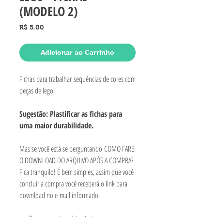
(MODELO 2)
Preço
R$ 5,00
Adicionar ao Carrinho
Fichas para trabalhar sequências de cores com
peças de lego.
Sugestão: Plastificar as fichas para
uma maior durabilidade.
Mas se você está se perguntando COMO FAREI
O DOWNLOAD DO ARQUIVO APÓS A COMPRA?
Fica tranquilo! É bem simples, assim que você
concluir a compra você receberá o link para
download no e-mail informado.