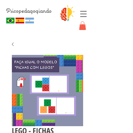
Psicopedagogiando
LEGO - FICHAS