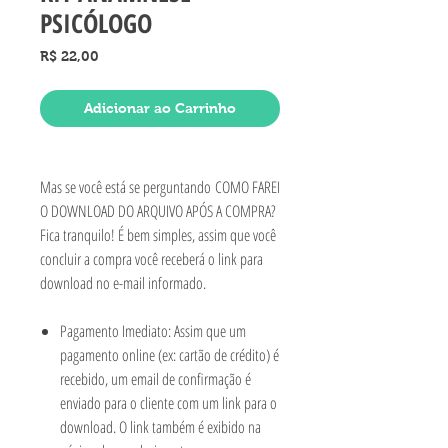
PSICÓLOGO
Preço
R$ 22,00
Adicionar ao Carrinho
Mas se você está se perguntando COMO FAREI
O DOWNLOAD DO ARQUIVO APÓS A COMPRA?
Fica tranquilo! É bem simples, assim que você
concluir a compra você receberá o link para
download no e-mail informado.
Pagamento Imediato: Assim que um
pagamento online (ex: cartão de crédito) é
recebido, um email de confirmação é
enviado para o cliente com um link para o
download. O link também é exibido na