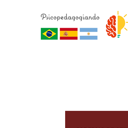
Psicopedagogiando