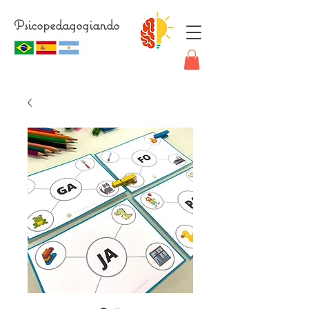
Psicopedagogiando