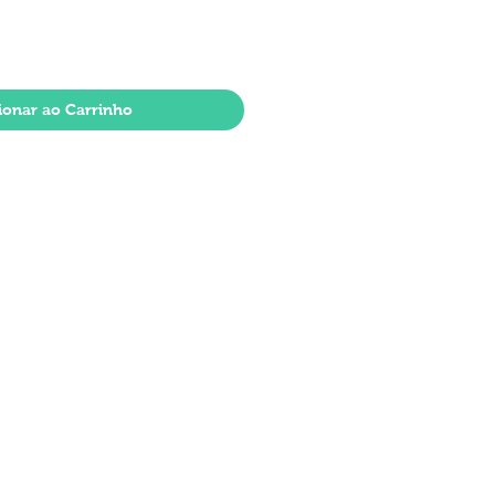
ionar ao Carrinho