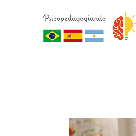
Psicopedagogiando