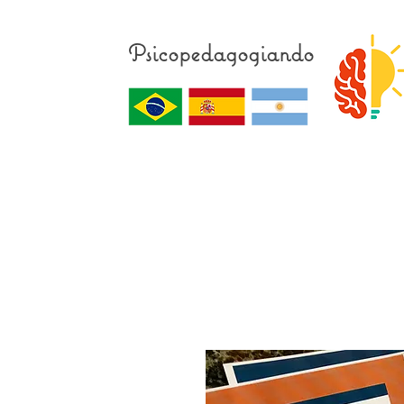
Psicopedagogiando