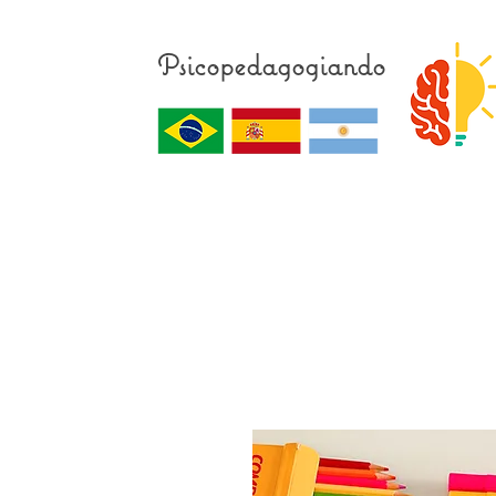
Psicopedagogiando