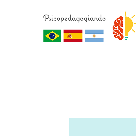
Psicopedagogiando