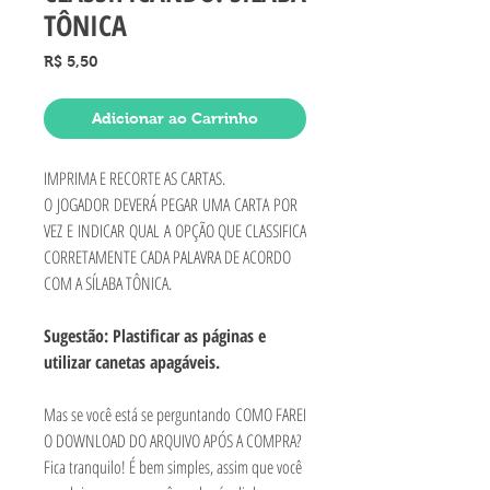
TÔNICA
Preço
R$ 5,50
Adicionar ao Carrinho
IMPRIMA E RECORTE AS CARTAS.
O JOGADOR DEVERÁ PEGAR UMA CARTA POR
VEZ E INDICAR QUAL A OPÇÃO QUE CLASSIFICA
CORRETAMENTE CADA PALAVRA DE ACORDO
COM A SÍLABA TÔNICA.
Sugestão: Plastificar as páginas e
utilizar canetas apagáveis.
Mas se você está se perguntando COMO FAREI
O DOWNLOAD DO ARQUIVO APÓS A COMPRA?
Fica tranquilo! É bem simples, assim que você