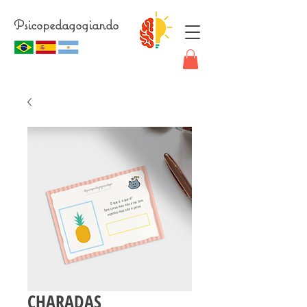
Psicopedagogiando
CHARADAS