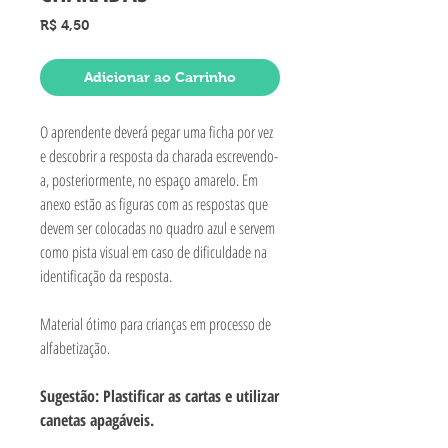
Preço
R$ 4,50
Adicionar ao Carrinho
O aprendente deverá pegar uma ficha por vez
e descobrir a resposta da charada escrevendo-
a, posteriormente, no espaço amarelo. Em
anexo estão as figuras com as respostas que
devem ser colocadas no quadro azul e servem
como pista visual em caso de dificuldade na
identificação da resposta.
Material ótimo para crianças em processo de
alfabetização.
Sugestão: Plastificar as cartas e utilizar
canetas apagáveis.