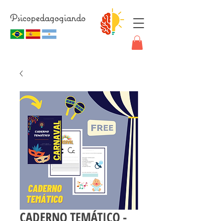
Psicopedagogiando
CADERNO TEMÁTICO -