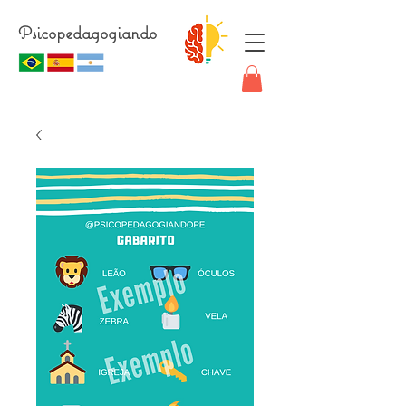
Psicopedagogiando