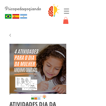
Psicopedagogiando
ATIVIDADES DIA DA