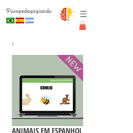
Psicopedagogiando
ANIMAIS EM ESPANHOL