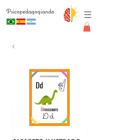
Psicopedagogiando