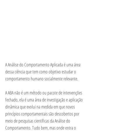
A Análise do Comportamento Aplicada é uma área 
dessa ciência que tem como objetivo estudar o 
comportamento humano 
socialmente relevante. 
A ABA não é um método ou pacote de intervenções 
fechado, ela é uma área de investigação e aplicação 
dinâmica que evolui na medida em que novos 
princípios comportamentais são descobertos por 
meio de pesquisas científicas da Análise do 
Comportamento. Tudo bem, mas onde entra o 