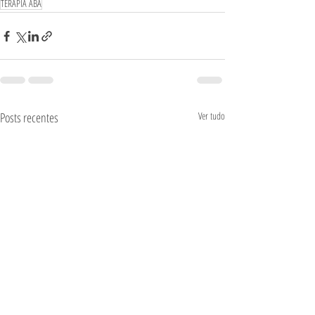
TERAPIA ABA
Posts recentes
Ver tudo