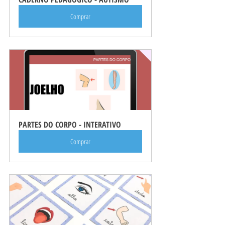
Comprar
PARTES DO CORPO - INTERATIVO
Comprar