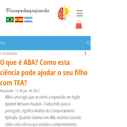
Psicopedagogiando
Post
1 min de leitura
O que é ABA? Como esta
ciência pode ajudar o seu filho
com TEA?
Atualizado:
12 de jan. de 2022
ABA é uma sigla que se refere à expressão em Inglês 
Applied Behavior Analysis. Traduzindo para o 
português, significa Análise do Comportamento 
Aplicada. Quando falamos em ABA, estamos falando 
sobre uma ciência que estuda o comportamento.