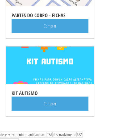
PARTES DO CORPO - FICHAS
Comprar
KIT AUTISMO
Comprar
desenvolvimento infantil
autismo
TEA
desenvolvimento
ABA