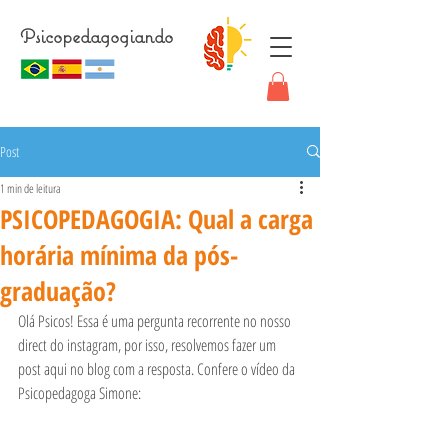
Psicopedagogiando
Post
1 min de leitura
PSICOPEDAGOGIA: Qual a carga
horária mínima da pós-
graduação?
Olá Psicos! Essa é uma pergunta recorrente no nosso 
direct do instagram, por isso, resolvemos fazer um 
post aqui no blog com a resposta. Confere o vídeo da 
Psicopedagoga Simone: