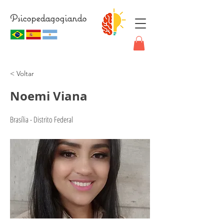
Psicopedagogiando
< Voltar
Noemi Viana
Brasília - Distrito Federal