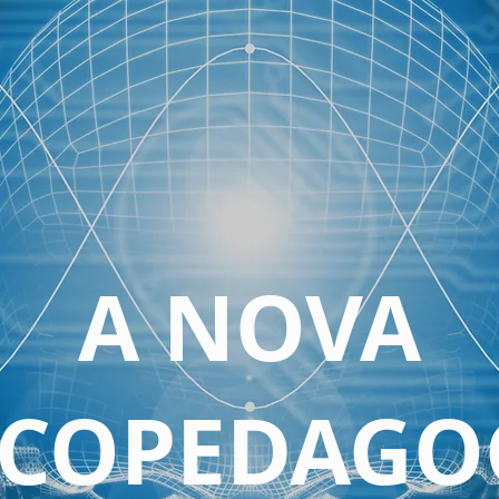
A NOVA
ICOPEDAGO