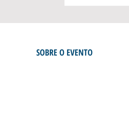
SOBRE O EVENTO