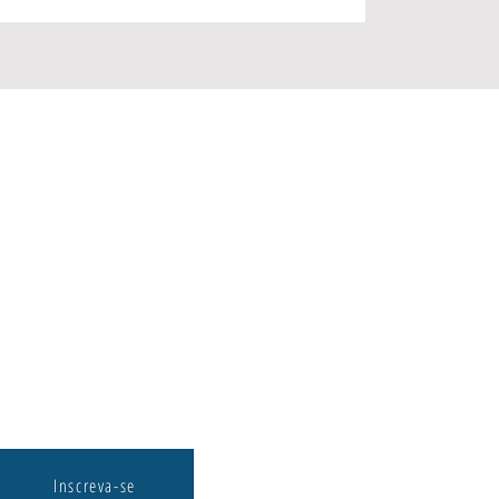
Inscreva-se