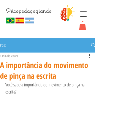
Psicopedagogiando
Post
1 min de leitura
A importância do movimento
de pinça na escrita
Você sabe a importância do movimento de pinça na 
escrita? 