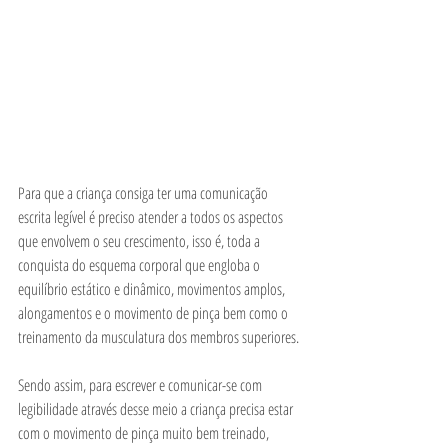
Para que a criança consiga ter uma comunicação 
escrita legível é preciso atender a todos os aspectos 
que envolvem o seu crescimento, isso é, toda a 
conquista do esquema corporal que engloba o 
equilíbrio estático e dinâmico, movimentos amplos, 
alongamentos e o movimento de pinça bem como o 
treinamento da musculatura dos membros superiores.
Sendo assim, para escrever e comunicar-se com 
legibilidade através desse meio a criança precisa estar 
com o movimento de pinça muito bem treinado, 